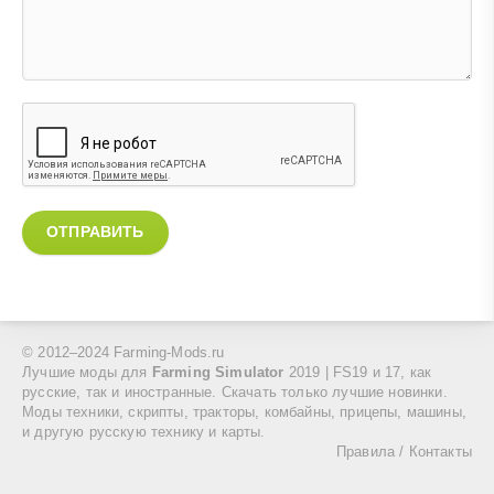
ОТПРАВИТЬ
© 2012–2024 Farming-Mods.ru
Лучшие моды для
Farming Simulator
2019 | FS19 и 17, как
русские, так и иностранные. Скачать только лучшие новинки.
Моды техники, скрипты, тракторы, комбайны, прицепы, машины,
и другую русскую технику и карты.
Правила
/
Контакты