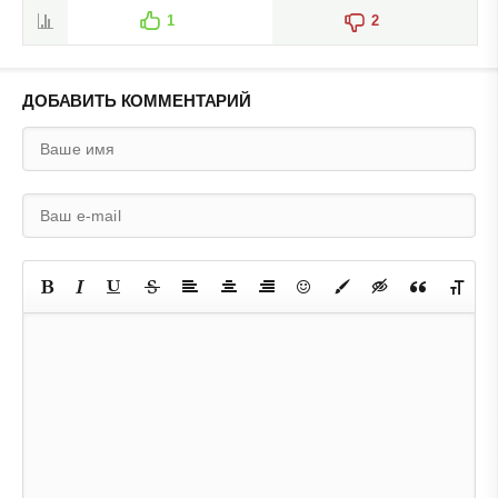
1
2
ДОБАВИТЬ КОММЕНТАРИЙ