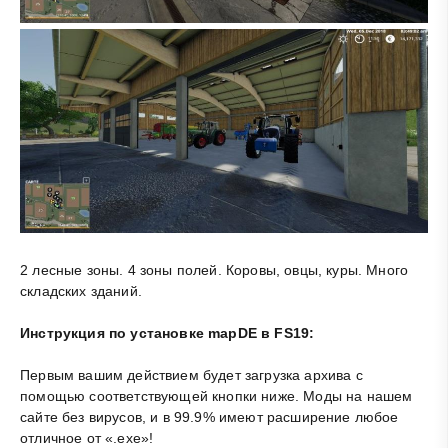
2 лесные зоны. 4 зоны полей. Коровы, овцы, куры. Много
складских зданий.
Инструкция по установке mapDE в FS19:
Первым вашим действием будет загрузка архива с
помощью соответствующей кнопки ниже. Моды на нашем
сайте без вирусов, и в 99.9% имеют расширение любое
отличное от «.exe»!