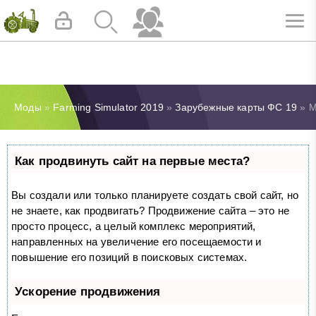
Моды
»
Farming Simulator 2019
»
Зарубежные карты ФС 19
» М
Как продвинуть сайт на первые места?
Вы создали или только планируете создать свой сайт, но
не знаете, как продвигать? Продвижение сайта – это не
просто процесс, а целый комплекс мероприятий,
направленных на увеличение его посещаемости и
повышение его позиций в поисковых системах.
Ускорение продвижения