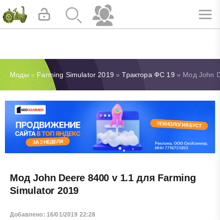
Моды
»
Farming Simulator 2019
»
Трактора ФС 19
» Мод John D
Мод John Deere 8400 v 1.1 для Farming
Simulator 2019
Добавлено: 16/01/2019 22:28