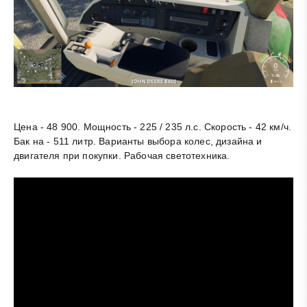
Цена - 48 900. Мощность - 225 / 235 л.с. Скорость - 42 км/ч.
Бак на - 511 литр. Варианты выбора колес, дизайна и
двигателя при покупки. Рабочая светотехника.