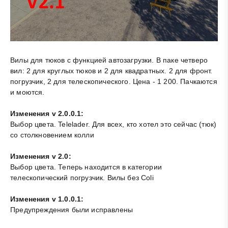
Вилы для тюков с функцией автозагрузки. В паке четверо
вил: 2 для круглых тюков и 2 для квадратных. 2 для фронт.
погрузчик, 2 для телескопического. Цена - 1 200. Пачкаются
и моются.
Изменения v 2.0.0.1:
Выбор цвета. Telelader. Для всех, кто хотел это сейчас (тюк)
со столкновением колли
Изменения v 2.0:
Выбор цвета. Теперь находится в категории
телескопический погрузчик. Вилы без Coli
Изменения v 1.0.0.1:
Предупреждения были исправлены