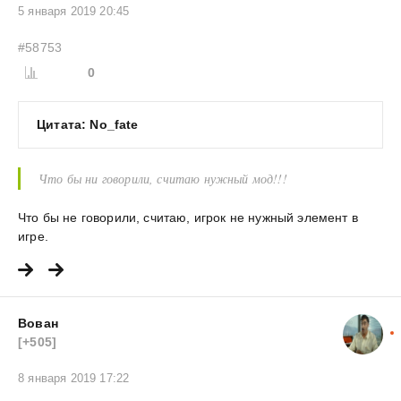
5 января 2019 20:45
#58753
0
Цитата: No_fate
Что бы ни говорили, считаю нужный мод!!!
Что бы не говорили, считаю, игрок не нужный элемент в
игре.
Вован
[+505]
8 января 2019 17:22