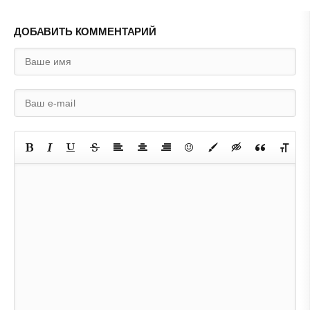
ДОБАВИТЬ КОММЕНТАРИЙ