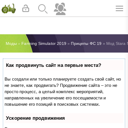
Моды
»
Farming Simulator 2019
»
Прицепы ФС 19
» Мод Stara N
Как продвинуть сайт на первые места?
Вы создали или только планируете создать свой сайт, но
не знаете, как продвигать? Продвижение сайта – это не
просто процесс, а целый комплекс мероприятий,
направленных на увеличение его посещаемости и
повышение его позиций в поисковых системах.
Ускорение продвижения