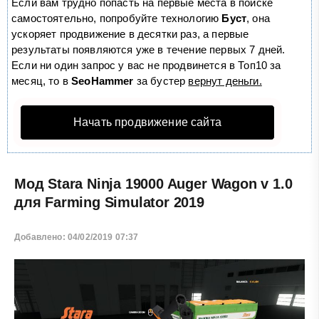
Если вам трудно попасть на первые места в поиске
самостоятельно, попробуйте технологию
Буст
, она
ускоряет продвижение в десятки раз, а первые
результаты появляются уже в течение первых 7 дней.
Если ни один запрос у вас не продвинется в Топ10 за
месяц, то в
SeoHammer
за бустер
вернут деньги.
Начать продвижение сайта
Мод Stara Ninja 19000 Auger Wagon v 1.0
для Farming Simulator 2019
Добавлено: 04/02/2019 07:37