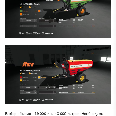
Выбор объема - 19 000 или 40 000 литров. Необходимая