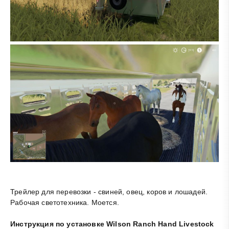
Трейлер для перевозки - свиней, овец, коров и лошадей.
Рабочая светотехника. Моется.
Инструкция по установке Wilson Ranch Hand Livestock