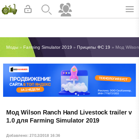
Моды
»
Farming Simulator 2019
»
Прицепы ФС 19
» Мод Wilson 
Мод Wilson Ranch Hand Livestock trailer v
1.0 для Farming Simulator 2019
Добавлено: 27/12/2018 16:36