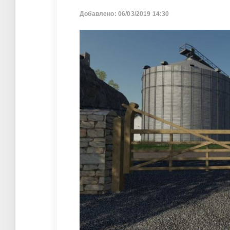
Добавлено: 06/03/2019 14:30