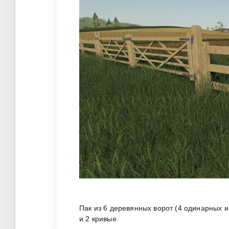
Пак из 6 деревянных ворот (4 одинарных и
и 2 кривые.