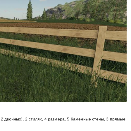
 2 двойных). 2 стилях, 4 размера, 5 Каменные стены, 3 прямые