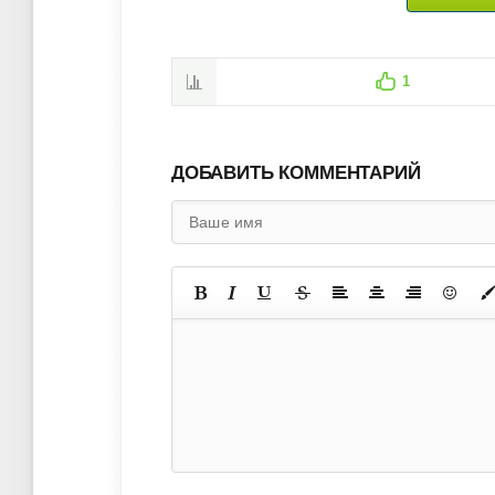
1
ДОБАВИТЬ КОММЕНТАРИЙ