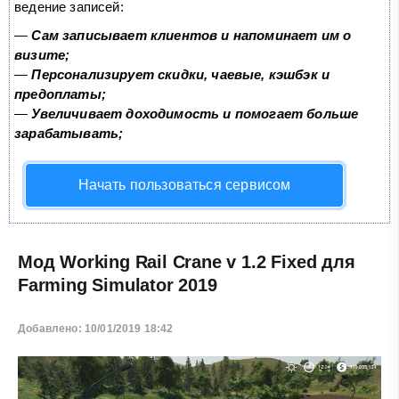
ведение записей:
—
Сам записывает клиентов и напоминает им о
визите;
—
Персонализирует скидки, чаевые, кэшбэк и
предоплаты;
—
Увеличивает доходимость и помогает больше
зарабатывать;
Начать пользоваться сервисом
Мод Working Rail Crane v 1.2 Fixed для
Farming Simulator 2019
Добавлено: 10/01/2019 18:42