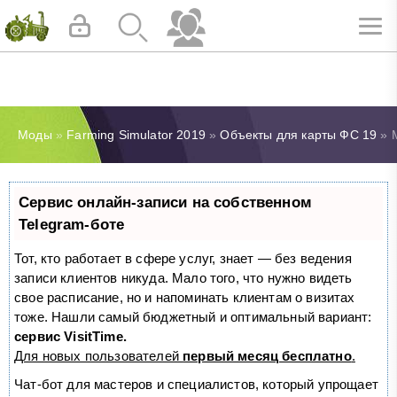
Моды
»
Farming Simulator 2019
»
Объекты для карты ФС 19
» М
Сервис онлайн-записи на собственном
Telegram-боте
Тот, кто работает в сфере услуг, знает — без ведения
записи клиентов никуда. Мало того, что нужно видеть
свое расписание, но и напоминать клиентам о визитах
тоже. Нашли самый бюджетный и оптимальный вариант:
сервис VisitTime.
Для новых пользователей
первый месяц бесплатно
.
Чат-бот для мастеров и специалистов, который упрощает