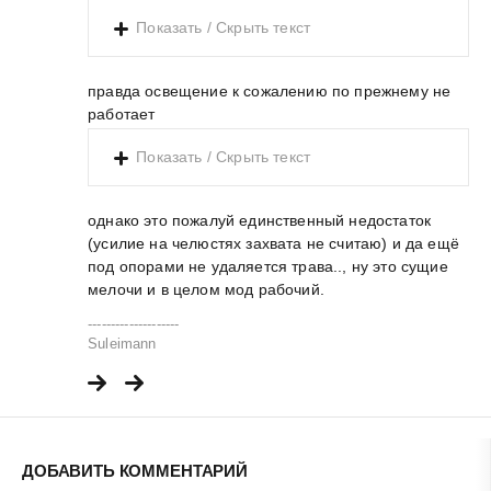
Показать / Скрыть текст
правда освещение к сожалению по прежнему не
работает
Показать / Скрыть текст
однако это пожалуй единственный недостаток
(усилие на челюстях захвата не считаю) и да ещё
под опорами не удаляется трава.., ну это сущие
мелочи и в целом мод рабочий.
--------------------
Suleimann
ДОБАВИТЬ КОММЕНТАРИЙ