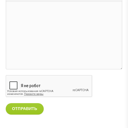
ОТПРАВИТЬ