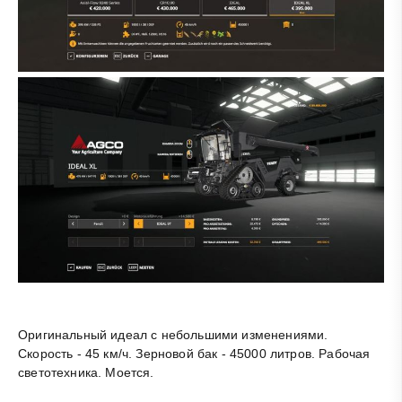
Оригинальный идеал с небольшими изменениями.
Скорость - 45 км/ч. Зерновой бак - 45000 литров. Рабочая
светотехника. Моется.