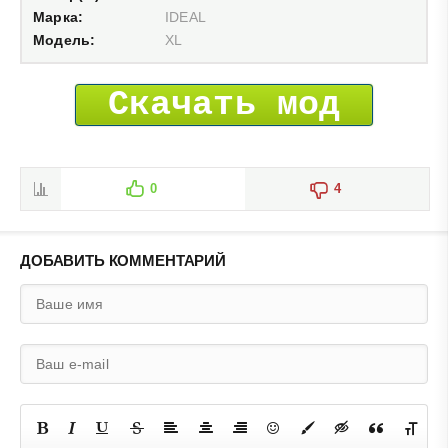
Марка:
IDEAL
Модель:
XL
Скачать мод
0
4
ДОБАВИТЬ КОММЕНТАРИЙ