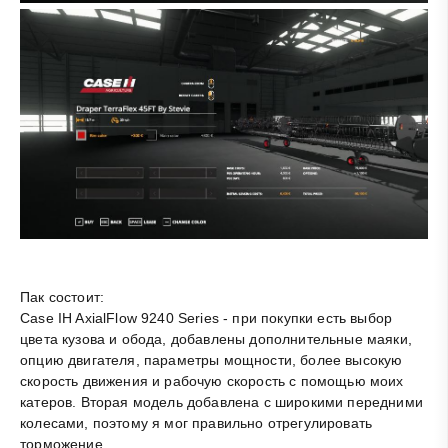
Пак состоит:
Case IH AxialFlow 9240 Series - при покупки есть выбор
цвета кузова и обода, добавлены дополнительные маяки,
опцию двигателя, параметры мощности, более высокую
скорость движения и рабочую скорость с помощью моих
катеров. Вторая модель добавлена с широкими передними
колесами, поэтому я мог правильно отрегулировать
торможение.