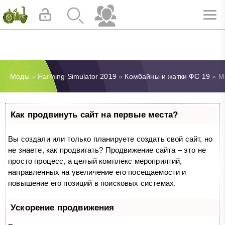
Моды
»
Farming Simulator 2019
»
Комбайны и жатки ФС 19
» Мо
Как продвинуть сайт на первые места?
Вы создали или только планируете создать свой сайт, но
не знаете, как продвигать? Продвижение сайта – это не
просто процесс, а целый комплекс мероприятий,
направленных на увеличение его посещаемости и
повышение его позиций в поисковых системах.
Ускорение продвижения