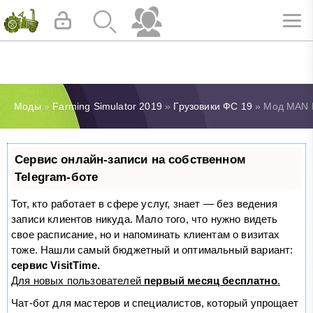
Моды
»
Farming Simulator 2019
»
Грузовики ФС 19
» Мод MAN Ho
Сервис онлайн-записи на собственном
Telegram-боте
Тот, кто работает в сфере услуг, знает — без ведения
записи клиентов никуда. Мало того, что нужно видеть
свое расписание, но и напоминать клиентам о визитах
тоже. Нашли самый бюджетный и оптимальный вариант:
сервис VisitTime.
Для новых пользователей
первый месяц бесплатно
.
Чат-бот для мастеров и специалистов, который упрощает