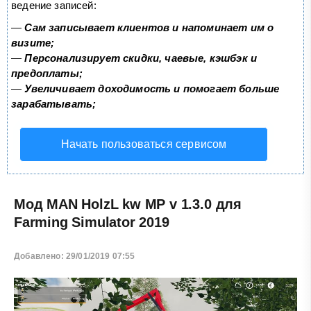
ведение записей:
—
Сам записывает клиентов и напоминает им о
визите;
—
Персонализирует скидки, чаевые, кэшбэк и
предоплаты;
—
Увеличивает доходимость и помогает больше
зарабатывать;
Начать пользоваться сервисом
Мод MAN HolzL kw MP v 1.3.0 для
Farming Simulator 2019
Добавлено: 29/01/2019 07:55