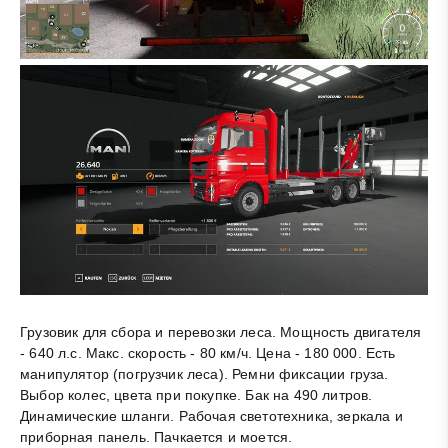
Грузовик для сбора и перевозки леса. Мощность двигателя
- 640 л.с. Макс. скорость - 80 км/ч. Цена - 180 000. Есть
манипулятор (погрузчик леса). Ремни фиксации груза.
Выбор колес, цвета при покупке. Бак на 490 литров.
Динамические шланги. Рабочая светотехника, зеркала и
приборная панель. Пачкается и моется.