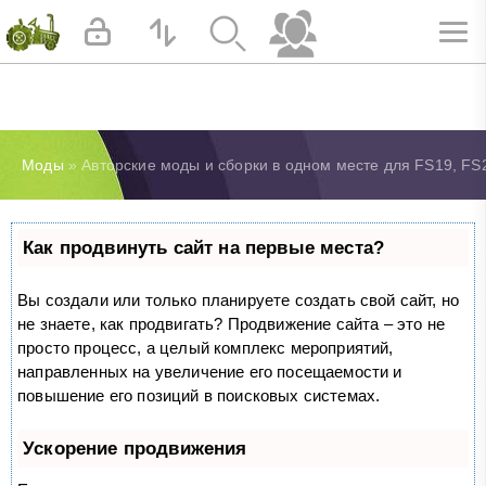
Моды
» Авторские моды и сборки в одном месте для FS19, FS20
Как продвинуть сайт на первые места?
Вы создали или только планируете создать свой сайт, но
не знаете, как продвигать? Продвижение сайта – это не
просто процесс, а целый комплекс мероприятий,
направленных на увеличение его посещаемости и
повышение его позиций в поисковых системах.
Ускорение продвижения