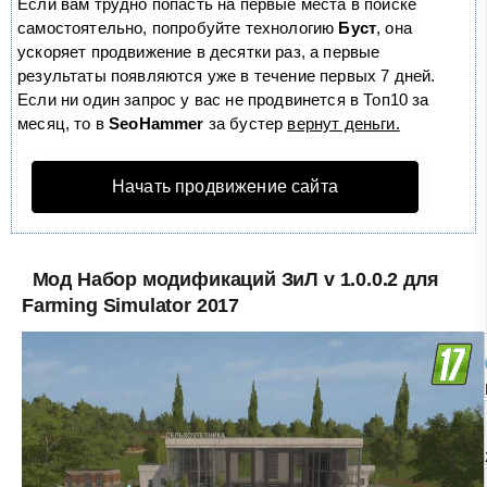
Если вам трудно попасть на первые места в поиске
самостоятельно, попробуйте технологию
Буст
, она
ускоряет продвижение в десятки раз, а первые
результаты появляются уже в течение первых 7 дней.
Если ни один запрос у вас не продвинется в Топ10 за
месяц, то в
SeoHammer
за бустер
вернут деньги.
Начать продвижение сайта
Мод Набор модификаций ЗиЛ v 1.0.0.2 для
Farming Simulator 2017