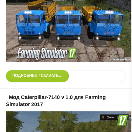
ПОДРОБНЕЕ / СКАЧАТЬ...
Мод Caterpillar-7140 v 1.0 для Farming
Simulator 2017