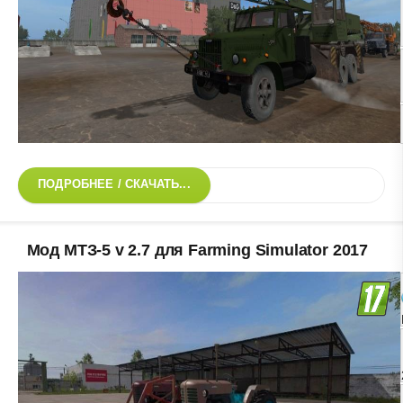
ПОДРОБНЕЕ / СКАЧАТЬ...
Мод МТЗ-5 v 2.7 для Farming Simulator 2017