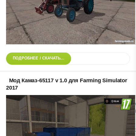
ПОДРОБНЕЕ / СКАЧАТЬ...
Мод Камаз-65117 v 1.0 для Farming Simulator
2017