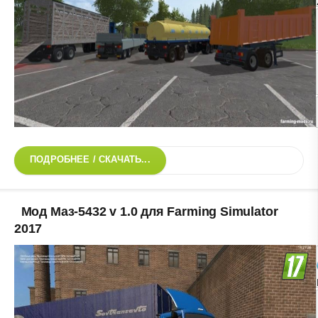
ПОДРОБНЕЕ / СКАЧАТЬ...
Мод Маз-5432 v 1.0 для Farming Simulator
2017