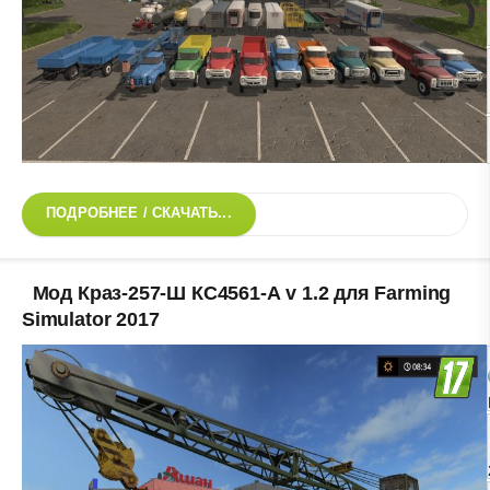
ПОДРОБНЕЕ / СКАЧАТЬ...
Мод Краз-257-Ш КС4561-А v 1.2 для Farming
Simulator 2017