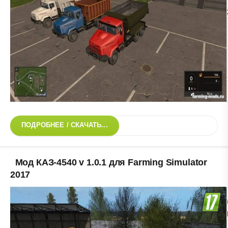
ПОДРОБНЕЕ / СКАЧАТЬ...
Мод КАЗ-4540 v 1.0.1 для Farming Simulator
2017