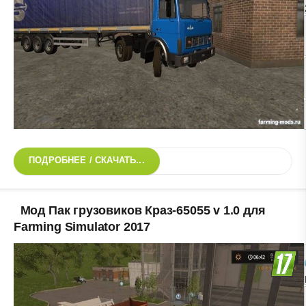
ПОДРОБНЕЕ / СКАЧАТЬ...
Мод Пак грузовиков Краз-65055 v 1.0 для
Farming Simulator 2017