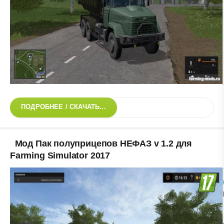
ПОДРОБНЕЕ / СКАЧАТЬ...
Мод Пак полуприцепов НЕФАЗ v 1.2 для
Farming Simulator 2017