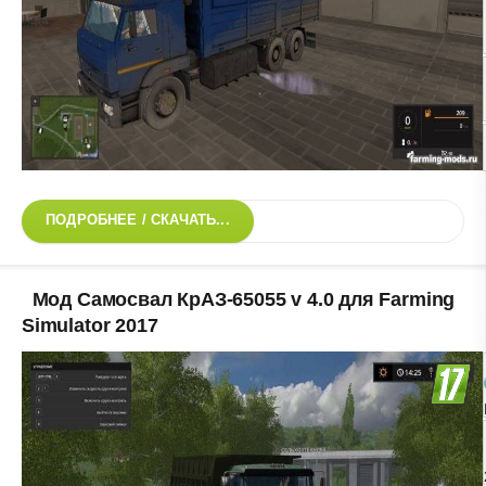
ПОДРОБНЕЕ / СКАЧАТЬ...
Мод Самосвал КрАЗ-65055 v 4.0 для Farming
Simulator 2017