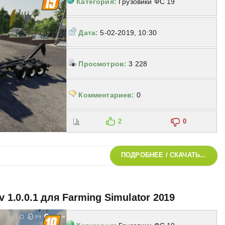
Категория:
Грузовики ФС 19
Дата:
5-02-2019, 10:30
Просмотров:
3 228
Комментариев:
0
2
0
ПОДРОБНЕЕ / СКАЧАТЬ...
v 1.0.0.1 для Farming Simulator 2019