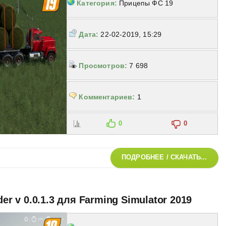
Категория:
Прицепы ФС 19
Дата:
22-02-2019, 15:29
Просмотров:
7 698
Комментариев:
1
0
0
ПОДРОБНЕЕ / СКАЧАТЬ...
der v 0.0.1.3 для Farming Simulator 2019