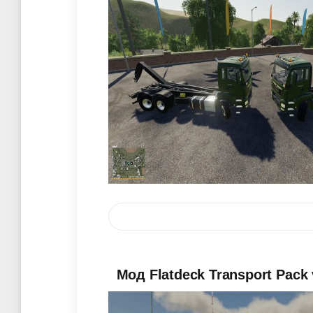
Мод Flatdeck Transport Pack 