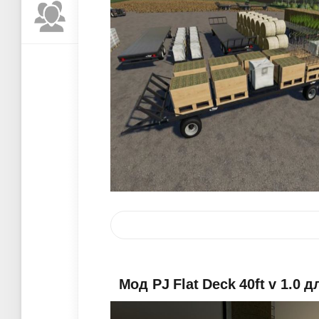
Мод PJ Flat Deck 40ft v 1.0 