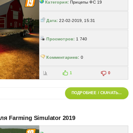
Категория:
Прицепы ФС 19
Дата:
22-02-2019, 15:31
Просмотров:
1 740
Комментариев:
0
1
0
ПОДРОБНЕЕ / СКАЧАТЬ...
 для Farming Simulator 2019