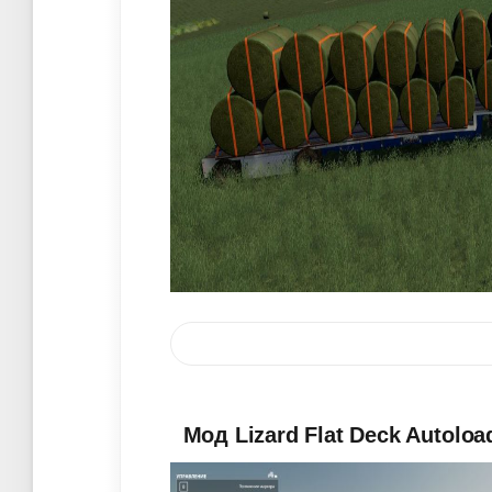
Мод Lizard Flat Deck Autoloa