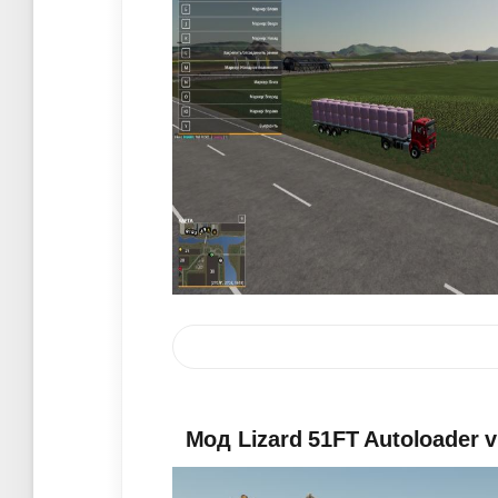
Мод Lizard 51FT Autoloader v