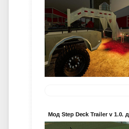
Мод Step Deck Trailer v 1.0.