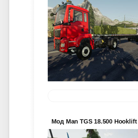
Мод Man TGS 18.500 Hooklift 