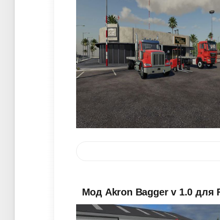
Мод Akron Bagger v 1.0 для 