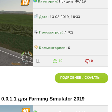
Категория:
Прицепы ФС 19
Дата:
13-02-2019, 18:33
Просмотров:
7 702
Комментариев:
6
10
0
ПОДРОБНЕЕ / СКАЧАТЬ...
 0.0.1.1 для Farming Simulator 2019