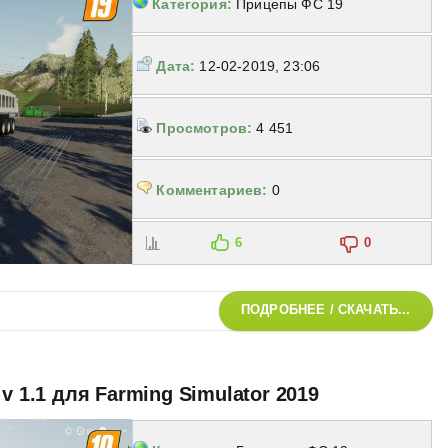
Категория:
Прицепы ФС 19
Дата:
12-02-2019, 23:06
Просмотров:
4 451
Комментариев:
0
6
0
ПОДРОБНЕЕ / СКАЧАТЬ...
v 1.1 для Farming Simulator 2019