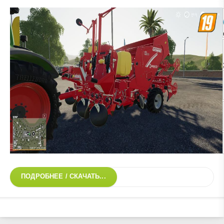
ПОДРОБНЕЕ / СКАЧАТЬ...