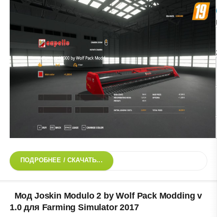
ПОДРОБНЕЕ / СКАЧАТЬ...
Мод Joskin Modulo 2 by Wolf Pack Modding v
1.0 для Farming Simulator 2017