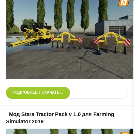
ПОДРОБНЕЕ / СКАЧАТЬ...
Мод Stara Tractor Pack v 1.0 для Farming
Simulator 2019