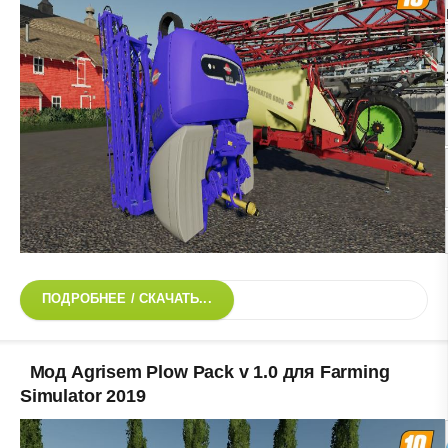
ПОДРОБНЕЕ / СКАЧАТЬ...
Мод Agrisem Plow Pack v 1.0 для Farming
Simulator 2019