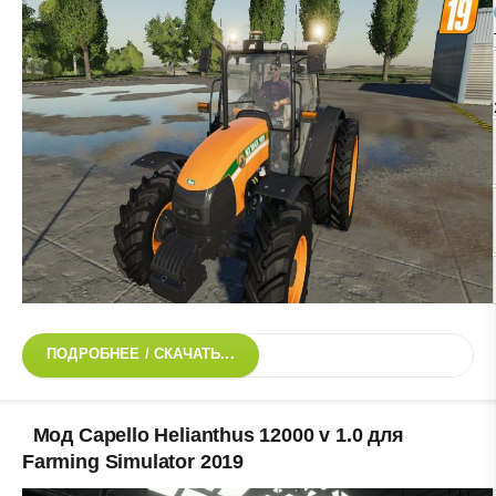
ПОДРОБНЕЕ / СКАЧАТЬ...
Мод Capello Helianthus 12000 v 1.0 для
Farming Simulator 2019