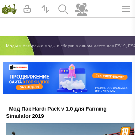
Моды
» Авторские моды и сборки в одном месте для FS19, FS2
Мод Пак Hardi Pack v 1.0 для Farming
Simulator 2019