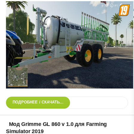
ПОДРОБНЕЕ / СКАЧАТЬ...
Мод Grimme GL 860 v 1.0 для Farming
Simulator 2019