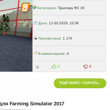
Категория:
Трактора ФС 19
Дата:
12-02-2019, 10:36
Просмотров:
1 174
Комментариев:
4
2
0
ПОДРОБНЕЕ / СКАЧАТЬ...
для Farming Simulator 2017