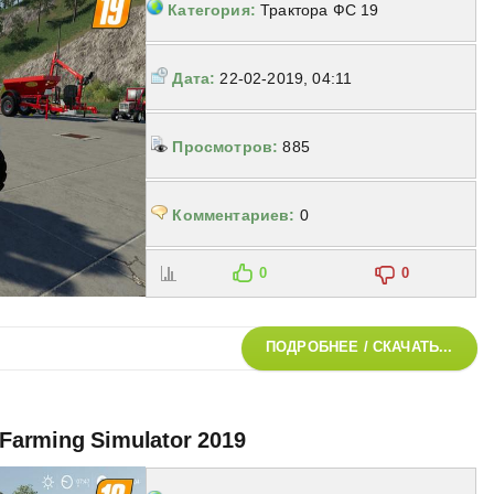
Категория:
Трактора ФС 19
Дата:
22-02-2019, 04:11
Просмотров:
885
Комментариев:
0
0
0
ПОДРОБНЕЕ / СКАЧАТЬ...
 Farming Simulator 2019