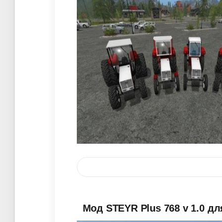
Мод STEYR Plus 768 v 1.0 дл