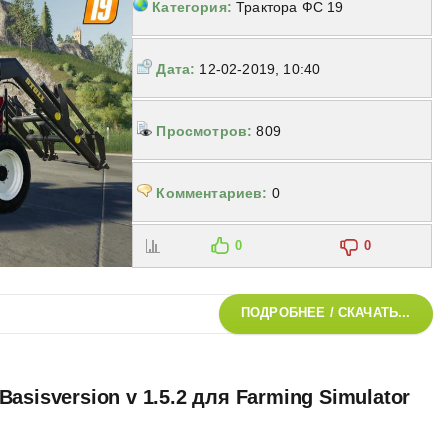
Категория:
Трактора ФС 19
Дата:
12-02-2019, 10:40
Просмотров:
809
Комментариев:
0
0
0
ПОДРОБНЕЕ / СКАЧАТЬ...
asisversion v 1.5.2 для Farming Simulator