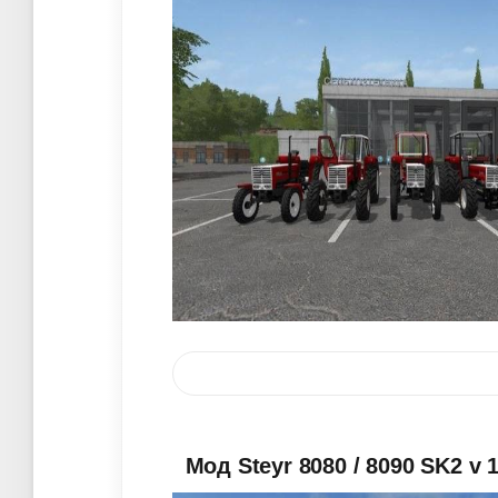
Мод Steyr 8080 / 8090 SK2 v 