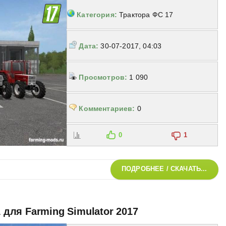
Категория:
Трактора ФС 17
Дата:
30-07-2017, 04:03
Просмотров:
1 090
Комментариев:
0
0
1
ПОДРОБНЕЕ / СКАЧАТЬ...
1 для Farming Simulator 2017