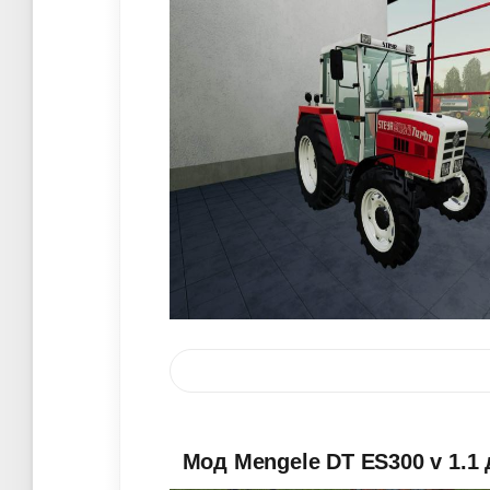
Мод Mengele DT ES300 v 1.1 