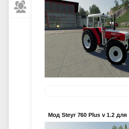
Мод Steyr 760 Plus v 1.2 для