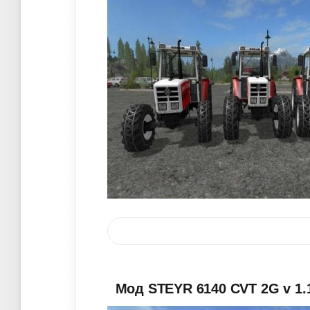
Мод STEYR 6140 CVT 2G v 1.1