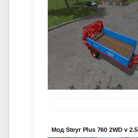
Мод Steyr Plus 760 2WD v 2.