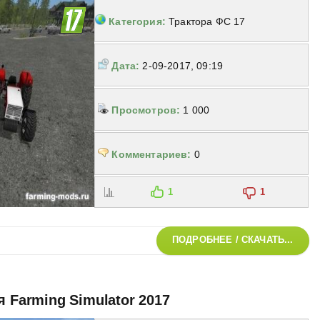
Категория:
Трактора ФС 17
Дата:
2-09-2017, 09:19
Просмотров:
1 000
Комментариев:
0
1
1
ПОДРОБНЕЕ / СКАЧАТЬ...
я Farming Simulator 2017