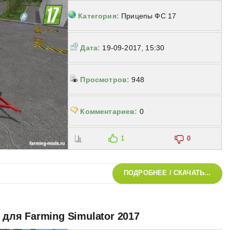
Категория:
Прицепы ФС 17
Дата:
19-09-2017, 15:30
Просмотров:
948
Комментариев:
0
1
0
ПОДРОБНЕЕ / СКАЧАТЬ...
5 для Farming Simulator 2017