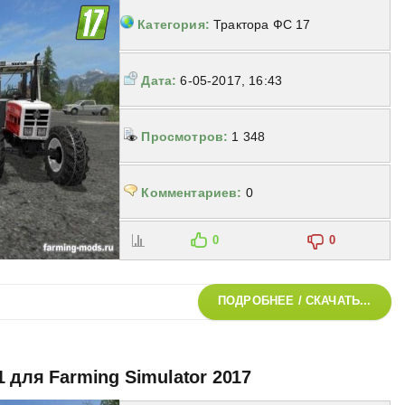
Категория:
Трактора ФС 17
Дата:
6-05-2017, 16:43
Просмотров:
1 348
Комментариев:
0
0
0
ПОДРОБНЕЕ / СКАЧАТЬ...
 для Farming Simulator 2017