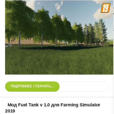
ПОДРОБНЕЕ / СКАЧАТЬ...
Мод Fuel Tank v 1.0 для Farming Simulator
2019