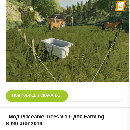
ПОДРОБНЕЕ / СКАЧАТЬ...
Мод Placeable Trees v 1.0 для Farming
Simulator 2019