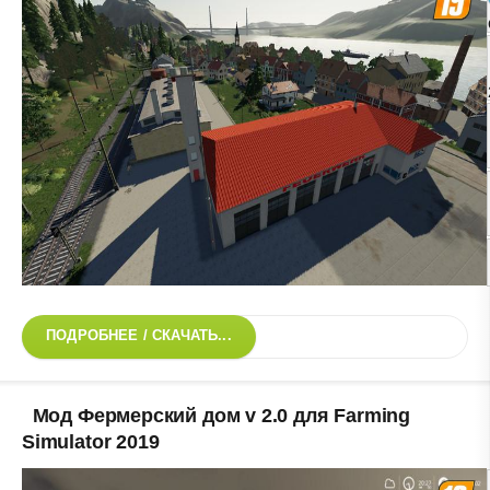
ПОДРОБНЕЕ / СКАЧАТЬ...
Мод Фермерский дом v 2.0 для Farming
Simulator 2019