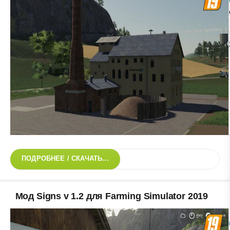
ПОДРОБНЕЕ / СКАЧАТЬ...
Мод Signs v 1.2 для Farming Simulator 2019