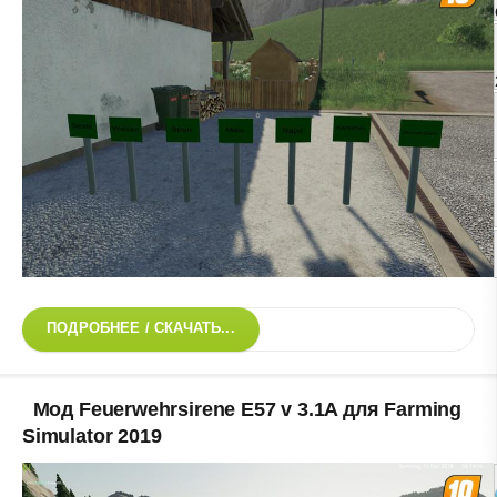
ПОДРОБНЕЕ / СКАЧАТЬ...
Мод Feuerwehrsirene E57 v 3.1A для Farming
Simulator 2019