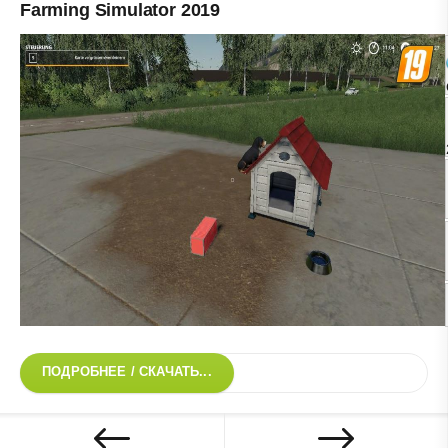
Farming Simulator 2019
ПОДРОБНЕЕ / СКАЧАТЬ...