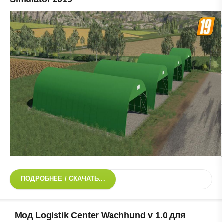
ПОДРОБНЕЕ / СКАЧАТЬ...
Мод Logistik Center Wachhund v 1.0 для