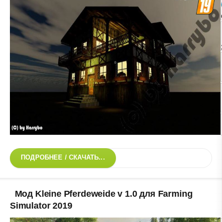
ПОДРОБНЕЕ / СКАЧАТЬ...
Мод Kleine Pferdeweide v 1.0 для Farming
Simulator 2019