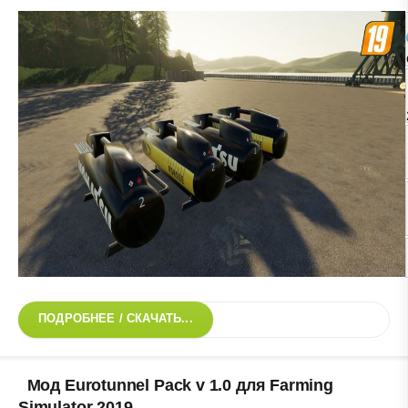
ПОДРОБНЕЕ / СКАЧАТЬ...
Мод Eurotunnel Pack v 1.0 для Farming
Simulator 2019