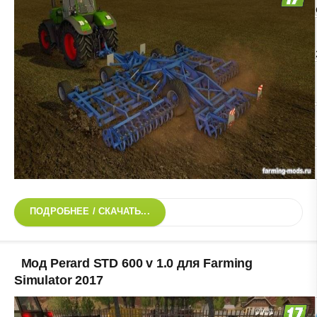
ПОДРОБНЕЕ / СКАЧАТЬ...
Мод Perard STD 600 v 1.0 для Farming
Simulator 2017