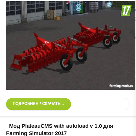
ПОДРОБНЕЕ / СКАЧАТЬ...
Мод PlateauCMS with autoload v 1.0 для
Farming Simulator 2017