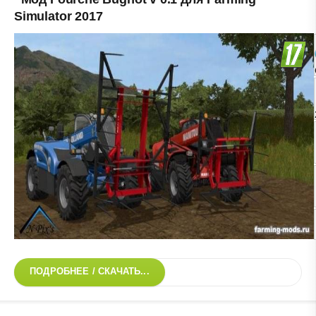
Simulator 2017
ПОДРОБНЕЕ / СКАЧАТЬ...