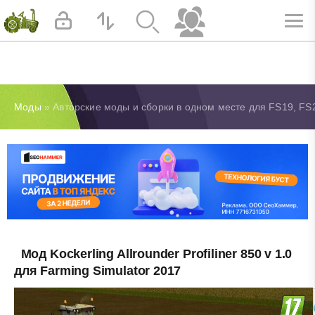
Моды
» Авторские моды и сборки в одном месте для FS19, FS
Мод Kockerling Allrounder Profiliner 850 v 1.0
для Farming Simulator 2017