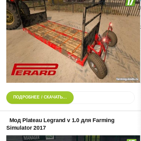
ПОДРОБНЕЕ / СКАЧАТЬ...
Мод Plateau Legrand v 1.0 для Farming
Simulator 2017