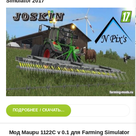
Simulator 2017
ПОДРОБНЕЕ / СКАЧАТЬ...
Мод Maupu 1122C v 0.1 для Farming Simulator