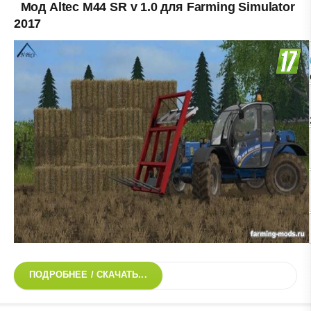
Мод Altec M44 SR v 1.0 для Farming Simulator
2017
ПОДРОБНЕЕ / СКАЧАТЬ...