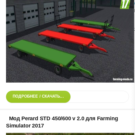
ПОДРОБНЕЕ / СКАЧАТЬ...
Мод Perard STD 450/600 v 2.0 для Farming
Simulator 2017