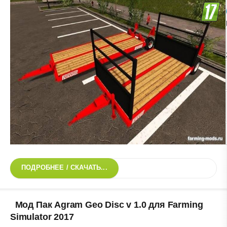
ПОДРОБНЕЕ / СКАЧАТЬ...
Мод Пак Agram Geo Disc v 1.0 для Farming
Simulator 2017