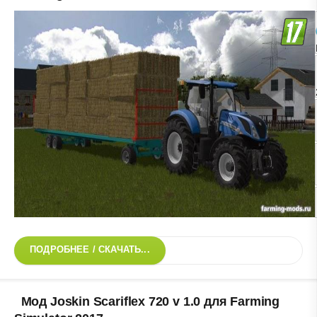
ПОДРОБНЕЕ / СКАЧАТЬ...
Мод Joskin Scariflex 720 v 1.0 для Farming