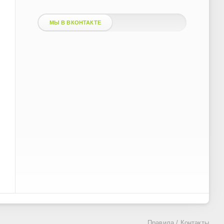
МЫ В ВКОНТАКТЕ
Правила
/
Контакты