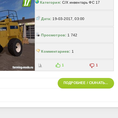
Категория:
С/Х инвентарь ФС 17
Дата:
19-03-2017, 03:00
Просмотров:
1 742
Комментариев:
1
1
1
ПОДРОБНЕЕ / СКАЧАТЬ...