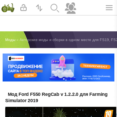
Моды
» Авторские моды и сборки в одном месте для FS19, FS
Мод Ford F550 RegCab v 1.2.2.0 для Farming
Simulator 2019