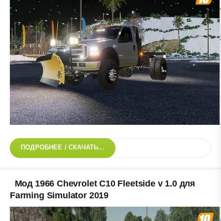
ПОДРОБНЕЕ / СКАЧАТЬ...
Мод 1966 Chevrolet C10 Fleetside v 1.0 для
Farming Simulator 2019