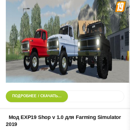
ПОДРОБНЕЕ / СКАЧАТЬ...
Мод EXP19 Shop v 1.0 для Farming Simulator
2019