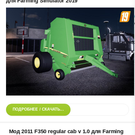
для Farming Simulator 2019
ПОДРОБНЕЕ / СКАЧАТЬ...
Мод 2011 F350 regular cab v 1.0 для Farming