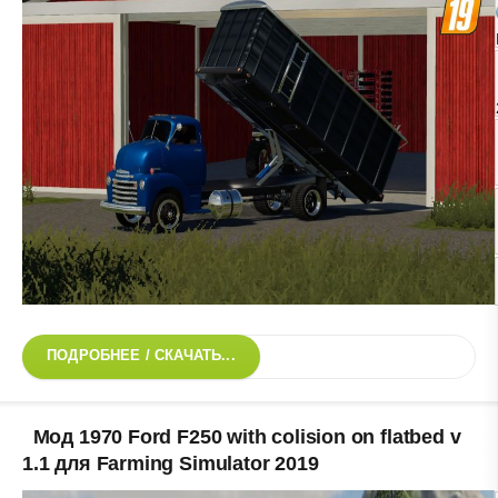
ПОДРОБНЕЕ / СКАЧАТЬ...
Мод 1970 Ford F250 with colision on flatbed v
1.1 для Farming Simulator 2019