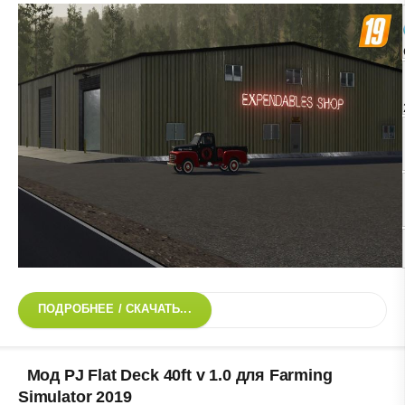
ПОДРОБНЕЕ / СКАЧАТЬ...
Мод PJ Flat Deck 40ft v 1.0 для Farming
Simulator 2019