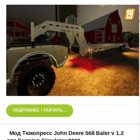
ПОДРОБНЕЕ / СКАЧАТЬ...
Мод Тюкопресс John Deere 568 Baler v 1.2