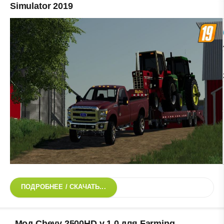
Simulator 2019
ПОДРОБНЕЕ / СКАЧАТЬ...
Мод Chevy 2500HD v 1.0 для Farming