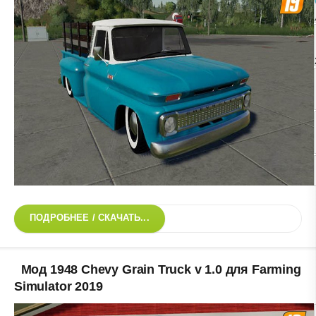
ПОДРОБНЕЕ / СКАЧАТЬ...
Мод 1948 Chevy Grain Truck v 1.0 для Farming
Simulator 2019