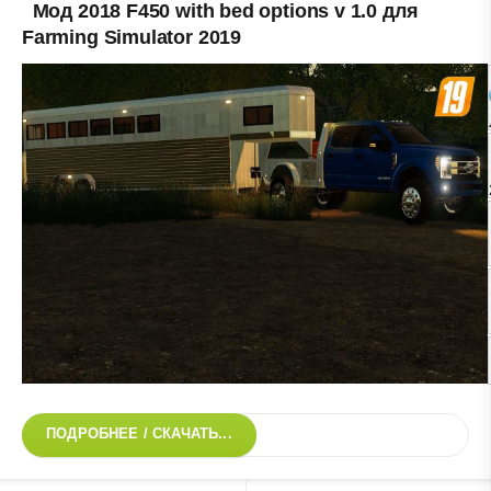
Мод 2018 F450 with bed options v 1.0 для
Farming Simulator 2019
ПОДРОБНЕЕ / СКАЧАТЬ...