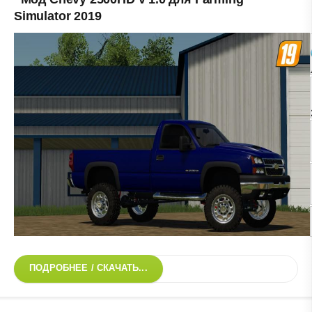
Simulator 2019
ПОДРОБНЕЕ / СКАЧАТЬ...