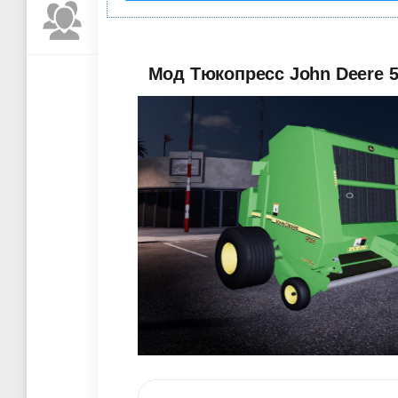
Мод Тюкопресс John Deere 56