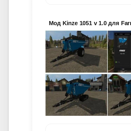
Мод Kinze 1051 v 1.0 для Far