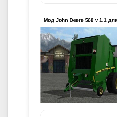
Мод John Deere 568 v 1.1 дл