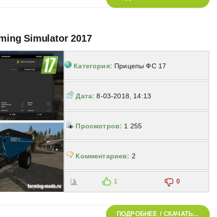
ming Simulator 2017
Категория:
Прицепы ФС 17
Дата:
8-03-2018, 14:13
Просмотров:
1 255
Комментариев:
2
1
0
ПОДРОБНЕЕ / СКАЧАТЬ...