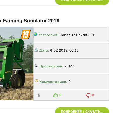
я Farming Simulator 2019
Категория:
Наборы / Пак ФС 19
Дата:
6-02-2019, 00:16
Просмотров:
2 927
Комментариев:
0
0
0
ПОДРОБНЕЕ / СКАЧАТЬ...