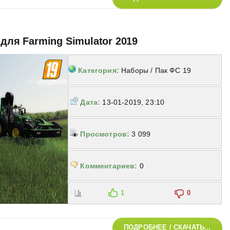
 для Farming Simulator 2019
Категория:
Наборы / Пак ФС 19
Дата:
13-01-2019, 23:10
Просмотров:
3 099
Комментариев:
0
1
0
ПОДРОБНЕЕ / СКАЧАТЬ...