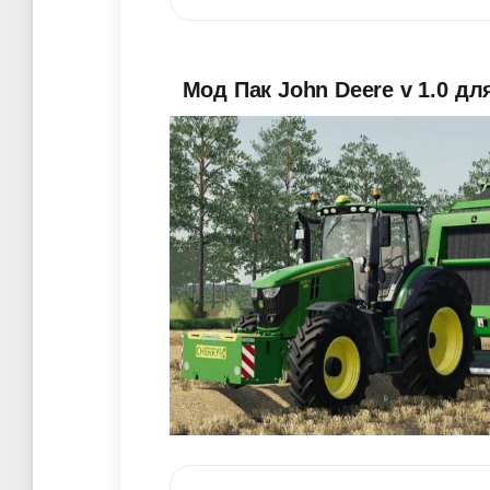
Мод Пак John Deere v 1.0 дл