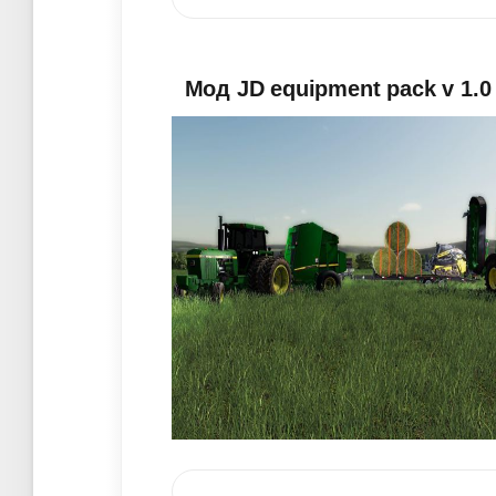
Мод JD equipment pack v 1.0