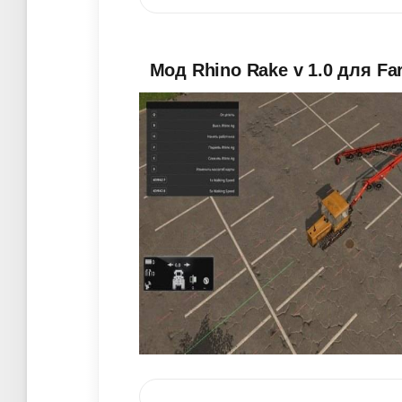
Мод Rhino Rake v 1.0 для Fa