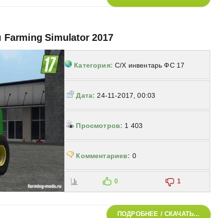
я Farming Simulator 2017
Категория:
С/Х инвентарь ФС 17
Дата:
24-11-2017, 00:03
Просмотров:
1 403
Комментариев:
0
0
1
ПОДРОБНЕЕ / СКАЧАТЬ...