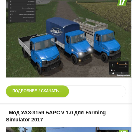
ПОДРОБНЕЕ / СКАЧАТЬ...
Мод УАЗ-3159 БАРС v 1.0 для Farming
Simulator 2017