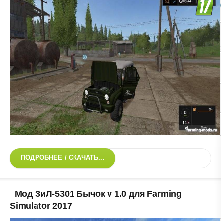
ПОДРОБНЕЕ / СКАЧАТЬ...
Мод ЗиЛ-5301 Бычок v 1.0 для Farming
Simulator 2017