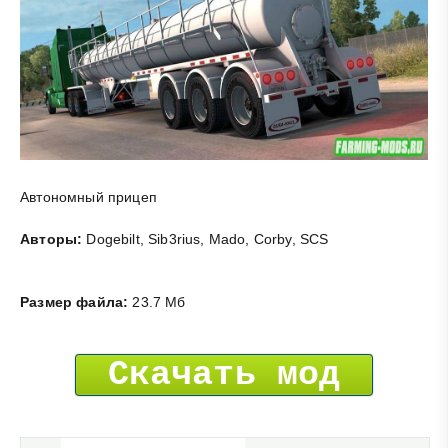
Автономный прицеп
Авторы:
Dogebilt, Sib3rius, Mado, Corby, SCS
Размер файла:
23.7 Мб
Скачать мод