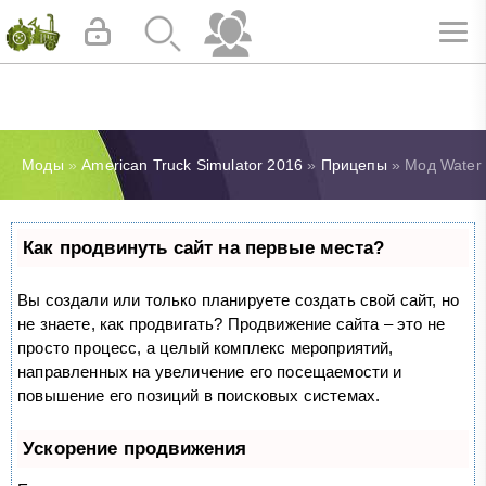
Моды
»
American Truck Simulator 2016
»
Прицепы
» Мод Water T
Как продвинуть сайт на первые места?
Вы создали или только планируете создать свой сайт, но
не знаете, как продвигать? Продвижение сайта – это не
просто процесс, а целый комплекс мероприятий,
направленных на увеличение его посещаемости и
повышение его позиций в поисковых системах.
Ускорение продвижения