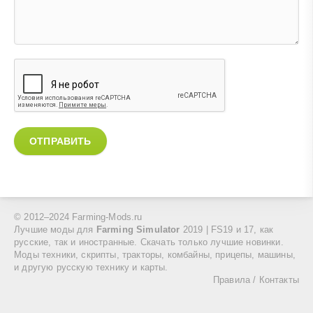
ОТПРАВИТЬ
© 2012–2024 Farming-Mods.ru
Лучшие моды для
Farming Simulator
2019 | FS19 и 17, как
русские, так и иностранные. Скачать только лучшие новинки.
Моды техники, скрипты, тракторы, комбайны, прицепы, машины,
и другую русскую технику и карты.
Правила
/
Контакты