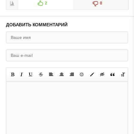
2
0
ДОБАВИТЬ КОММЕНТАРИЙ