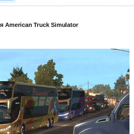
я American Truck Simulator