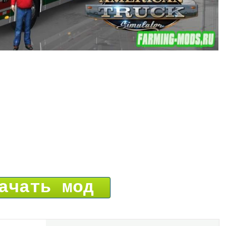
ачать мод