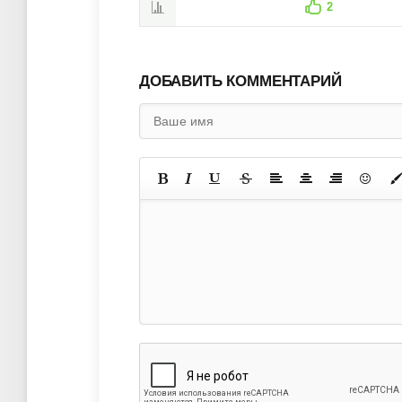
2
ДОБАВИТЬ КОММЕНТАРИЙ