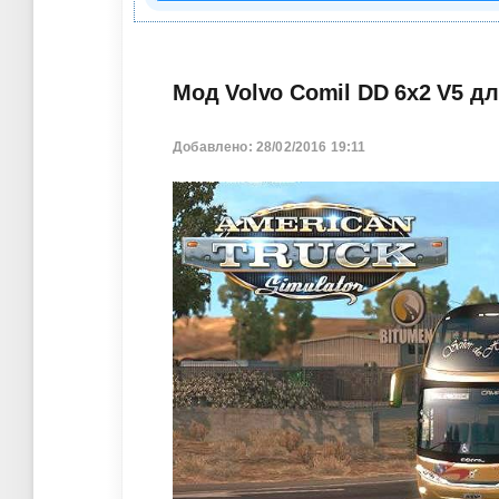
Мод Volvo Comil DD 6x2 V5 дл
Добавлено: 28/02/2016 19:11