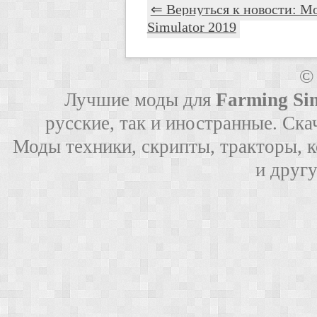
⇐ Вернуться к новости: Мо
Simulator 2019
©
Лучшие моды для
Farming Si
русские, так и иностранные. Ска
Моды техники, скрипты, тракторы, 
и друг