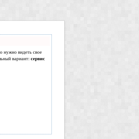
то нужно видеть свое
льный вариант:
сервис