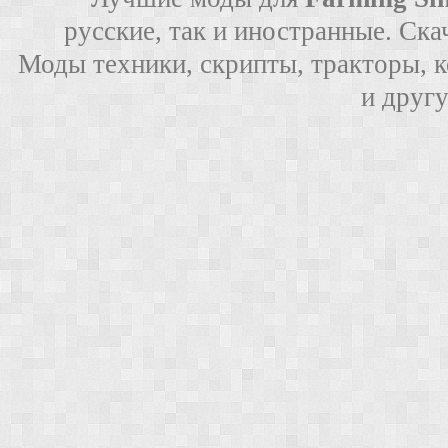
русские, так и иностранные. Ска
Моды техники, скрипты, тракторы, 
и друг