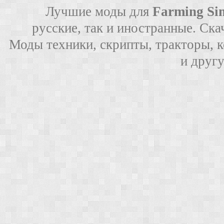
Лучшие моды для
Farming Si
русские, так и иностранные. Ска
Моды техники, скрипты, тракторы, 
и друг