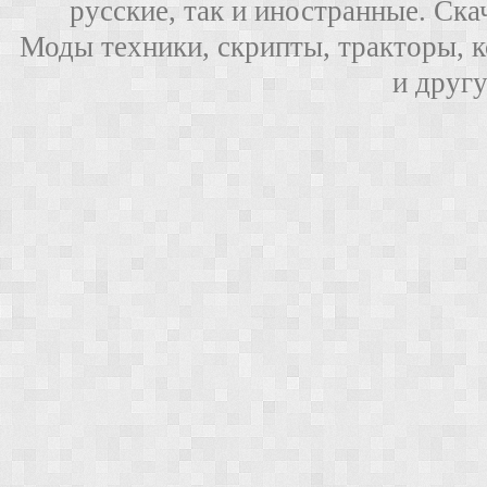
русские, так и иностранные. Ска
Моды техники, скрипты, тракторы, 
и друг